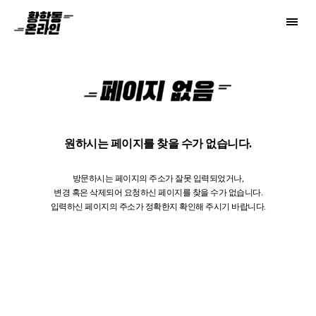
황학동온라인 - 업소용 주방기기 비교견적 플랫폼
원하시는 페이지를 찾을 수가 없습니다.
방문하시는 페이지의 주소가 잘못 입력되었거나,
변경 혹은 삭제되어 요청하신 페이지를 찾을 수가 없습니다.
입력하신 페이지의 주소가 정확한지 확인해 주시기 바랍니다.