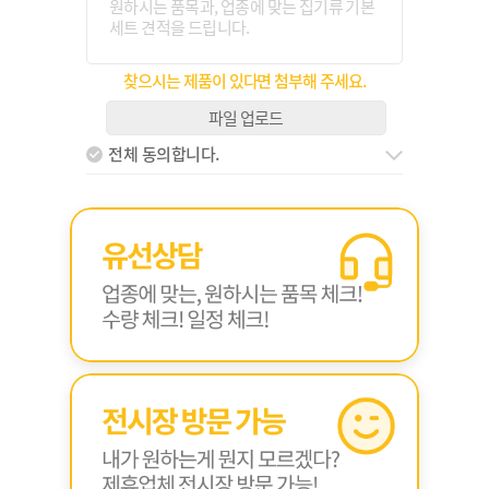
찾으시는 제품이 있다면 첨부해 주세요.
파일 업로드
전체 동의합니다.