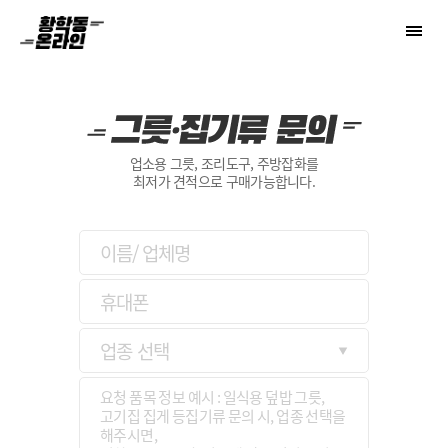
황학동온라인 - 업소용 주방기기 비교견적 플랫폼
업소용 그릇, 조리도구, 주방잡화를
최저가 견적으로 구매가능합니다.
업종 선택